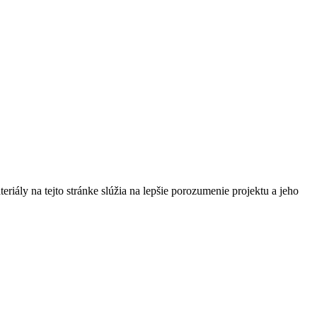
riály na tejto stránke slúžia na lepšie porozumenie projektu a jeho