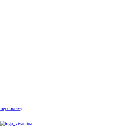
dnej dopravy