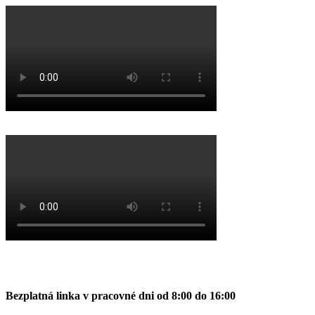
Bezplatná linka v pracovné dni od 8:00 do 16:00