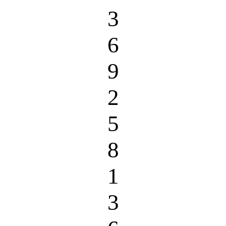
3
6
9
2
5
8
1
3