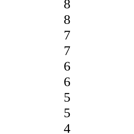
8
8
7
7
6
6
5
5
4