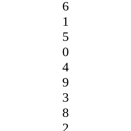
6
1
5
0
4
9
3
8
2