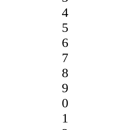
4
5
6
7
8
9
0
1