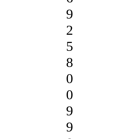
9
2
5
8
0
0
9
9