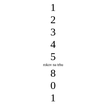
1
2
3
4
5
rokov na trhu
8
0
1