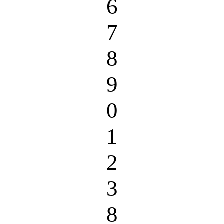
6
7
8
9
0
1
2
3
8