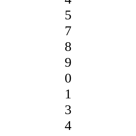
5
7
8
9
0
1
3
4