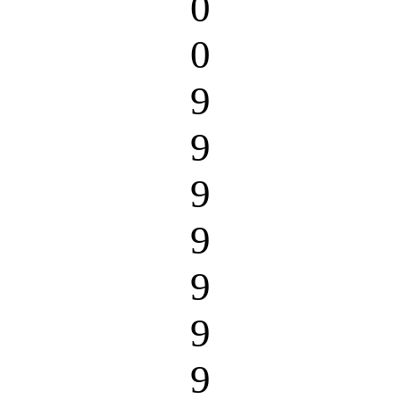
0
0
9
9
9
9
9
9
9