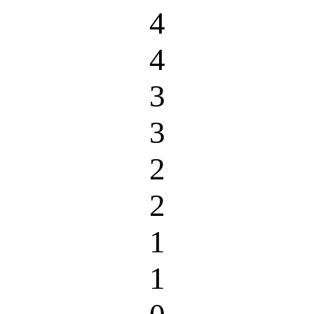
4
4
3
3
2
2
1
1