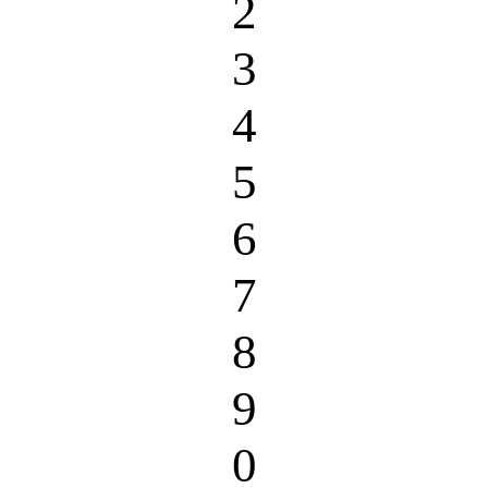
2
3
4
5
6
7
8
9
0