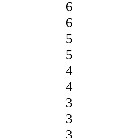
6
6
5
5
4
4
3
3
3