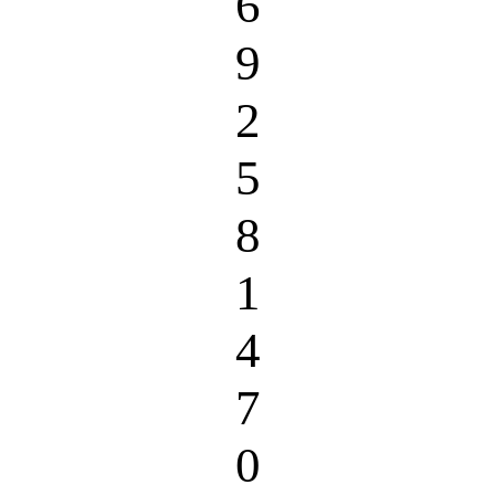
6
9
2
5
8
1
4
7
0