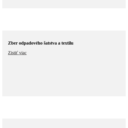
Zber odpadového šatstva a textilu
Zistiť viac