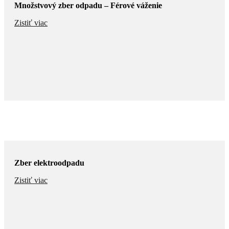
Množstvový zber odpadu – Férové váženie
Zistiť viac
Zber elektroodpadu
Zistiť viac