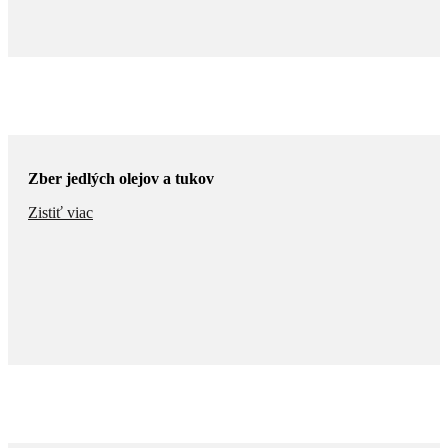
Zber jedlých olejov a tukov
Zistiť viac