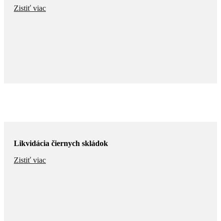
Zistiť viac
Likvidácia čiernych skládok
Zistiť viac