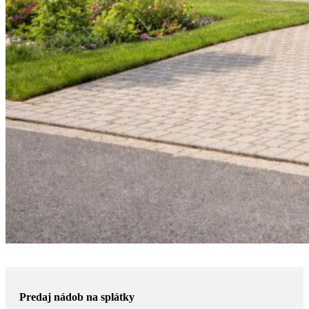
Predaj nádob na splátky