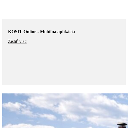
KOSIT Online - Mobilná aplikácia
Zistiť viac