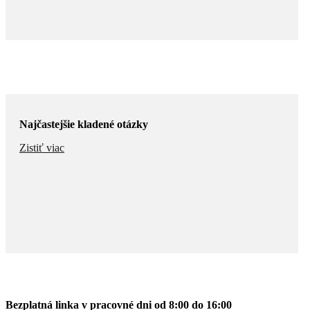
Najčastejšie kladené otázky
Zistiť viac
Bezplatná linka v pracovné dni od 8:00 do 16:00