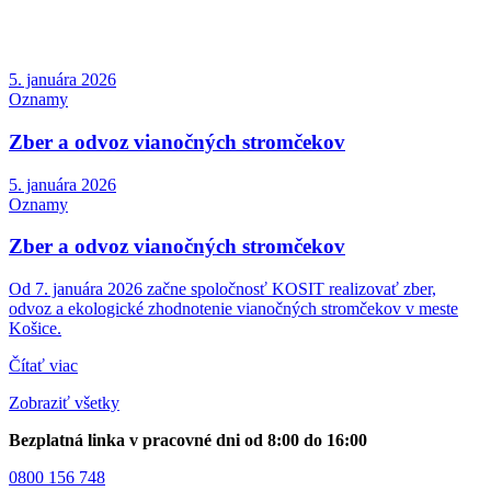
5. januára 2026
Oznamy
Zber a odvoz vianočných stromčekov
5. januára 2026
Oznamy
Zber a odvoz vianočných stromčekov
Od 7. januára 2026 začne spoločnosť KOSIT realizovať zber,
odvoz a ekologické zhodnotenie vianočných stromčekov v meste
Košice.
Čítať viac
Zobraziť všetky
Bezplatná linka v pracovné dni od 8:00 do 16:00
0800 156 748