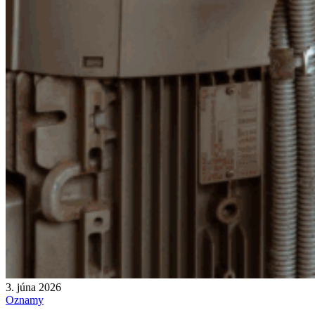
3. júna 2026
Oznamy