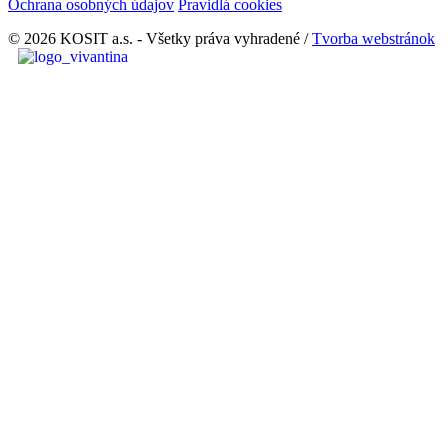
Ochrana osobných údajov
Pravidlá cookies
© 2026 KOSIT a.s. - Všetky práva vyhradené /
Tvorba webstránok