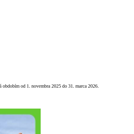
á obdobím od 1. novembra 2025 do 31. marca 2026.