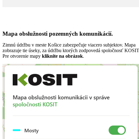
Mapa obslužnosti pozemných komunikácií.
Zimnú údržbu v meste Košice zabezpečuje viacero subjektov. Mapa
zobrazuje tie úseky, za údržbu ktorých zodpovedá spoločnosť KOSIT
Pre otvorenie mapy
kliknite na obrázok
.